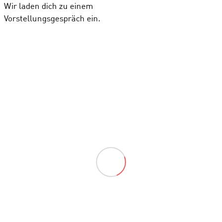
Wir laden dich zu einem
Vorstellungsgespräch ein.