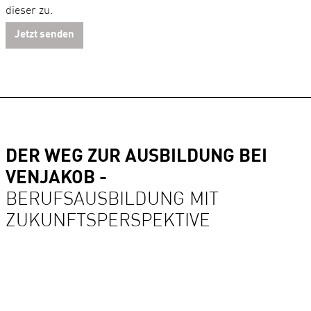
dieser zu.
DER WEG ZUR AUSBILDUNG BEI
VENJAKOB -
BERUFSAUSBILDUNG MIT
ZUKUNFTSPERSPEKTIVE