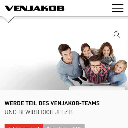
­­­WERDE TEIL DES VENJAKOB-TEAMS
UND BEWIRB DICH JETZT!