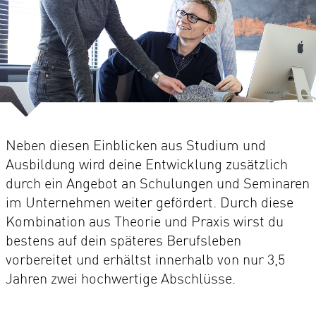
Neben diesen Einblicken aus Studium und
Ausbildung wird deine Entwicklung zusätzlich
durch ein Angebot an Schulungen und Seminaren
im Unternehmen weiter gefördert. Durch diese
Kombination aus Theorie und Praxis wirst du
bestens auf dein späteres Berufsleben
vorbereitet und erhältst innerhalb von nur 3,5
Jahren zwei hochwertige Abschlüsse.