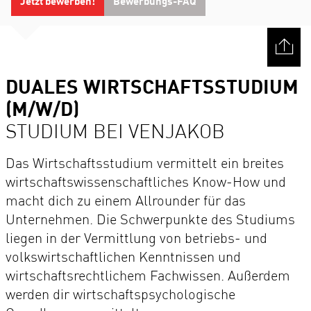
Jetzt bewerben!
Bewerbungs-FAQ
DUALES WIRTSCHAFTSSTUDIUM
(M/W/D)
STUDIUM BEI VENJAKOB
Das Wirtschaftsstudium vermittelt ein breites
wirtschaftswissenschaftliches Know-How und
macht dich zu einem Allrounder für das
Unternehmen. Die Schwerpunkte des Studiums
liegen in der Vermittlung von betriebs- und
volkswirtschaftlichen Kenntnissen und
wirtschaftsrechtlichem Fachwissen. Außerdem
werden dir wirtschaftspsychologische