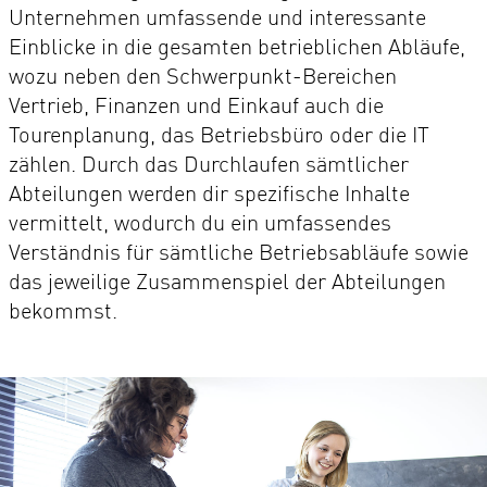
Unternehmen umfassende und interessante
Einblicke in die gesamten betrieblichen Abläufe,
wozu neben den Schwerpunkt-Bereichen
Vertrieb, Finanzen und Einkauf auch die
Tourenplanung, das Betriebsbüro oder die IT
zählen. Durch das Durchlaufen sämtlicher
Abteilungen werden dir spezifische Inhalte
vermittelt, wodurch du ein umfassendes
Verständnis für sämtliche Betriebsabläufe sowie
das jeweilige Zusammenspiel der Abteilungen
bekommst.