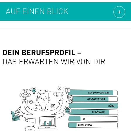
AUF EINEN BLICK
DEIN BERUFSPROFIL –
DAS ERWARTEN WIR VON DIR