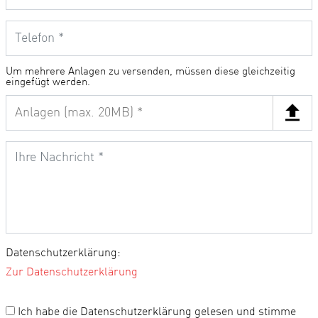
Um mehrere Anlagen zu versenden, müssen diese gleichzeitig
eingefügt werden.
Datenschutzerklärung:
Zur Datenschutzerklärung
Ich habe die Datenschutzerklärung gelesen und stimme