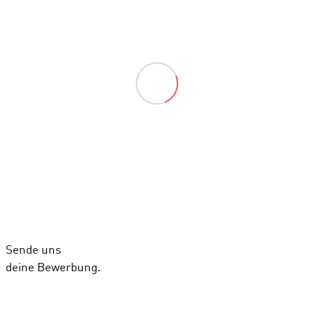
Sende uns
deine Bewerbung.