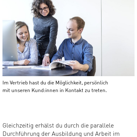
Im Vertrieb hast du die Möglichkeit, persönlich
mit unseren Kund:innen in Kontakt zu treten.
Gleichzeitig erhälst du durch die parallele
Durchführung der Ausbildung und Arbeit im