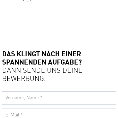
DAS KLINGT NACH EINER
SPANNENDEN AUFGABE?
DANN SENDE UNS DEINE
BEWERBUNG.