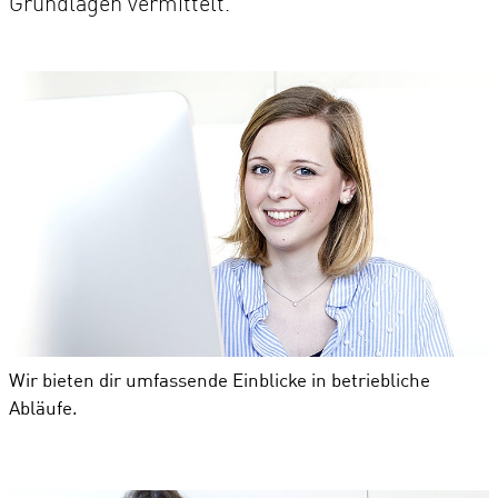
Grundlagen vermittelt.
Wir bieten dir umfassende Einblicke in betriebliche
Abläufe.