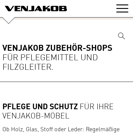
VENJAKOB ZUBEHÖR-SHOPS
FÜR PFLEGEMITTEL UND
FILZGLEITER.
PFLEGE UND SCHUTZ
FÜR IHRE
VENJAKOB-MÖBEL
Ob Holz, Glas, Stoff oder Leder: Regelmäßige