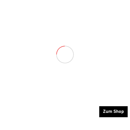
Zum Shop