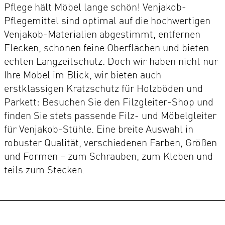
Pflege hält Möbel lange schön! Venjakob-
Pflegemittel sind optimal auf die hochwertigen
Venjakob-Materialien abgestimmt, entfernen
Flecken, schonen feine Oberflächen und bieten
echten Langzeitschutz. Doch wir haben nicht nur
Ihre Möbel im Blick, wir bieten auch
erstklassigen Kratzschutz für Holzböden und
Parkett: Besuchen Sie den Filzgleiter-Shop und
finden Sie stets passende Filz- und Möbelgleiter
für Venjakob-Stühle. Eine breite Auswahl in
robuster Qualität, verschiedenen Farben, Größen
und Formen – zum Schrauben, zum Kleben und
teils zum Stecken.