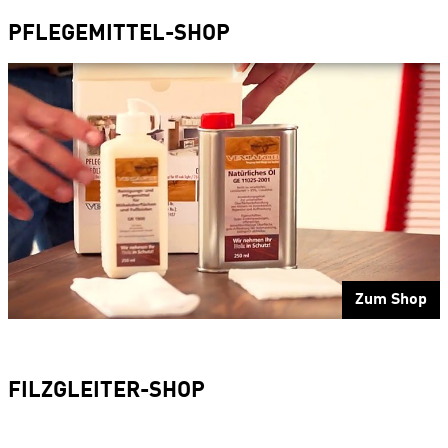
PFLEGEMITTEL-SHOP
Zum Shop
FILZGLEITER-SHOP