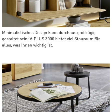
Minimalistisches Design kann durchaus großzügig
gestaltet sein: V-PLUS 3000 bietet viel Stauraum für
alles, was Ihnen wichtig ist.