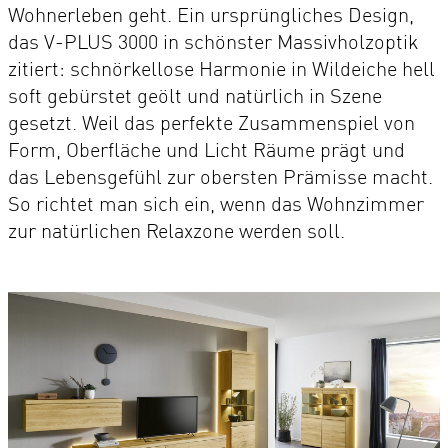
Wohnerleben geht. Ein ursprüngliches Design,
das V-PLUS 3000 in schönster Massivholzoptik
zitiert: schnörkellose Harmonie in Wildeiche hell
soft gebürstet geölt und natürlich in Szene
gesetzt. Weil das perfekte Zusammenspiel von
Form, Oberfläche und Licht Räume prägt und
das Lebensgefühl zur obersten Prämisse macht.
So richtet man sich ein, wenn das Wohnzimmer
zur natürlichen Relaxzone werden soll.