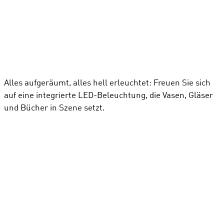
Alles aufgeräumt, alles hell erleuchtet: Freuen Sie sich
auf eine integrierte LED-Beleuchtung, die Vasen, Gläser
und Bücher in Szene setzt.