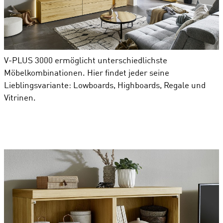
V-PLUS 3000 ermöglicht unterschiedlichste
Möbelkombinationen. Hier findet jeder seine
Lieblingsvariante: Lowboards, Highboards, Regale und
Vitrinen.