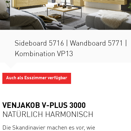
Sideboard 5716 | Wandboard 5771 |
Kombination VP13
Auch als Esszimmer verfügbar
VENJAKOB V-PLUS 3000
NATÜRLICH HARMONISCH
Die Skandinavier machen es vor, wie