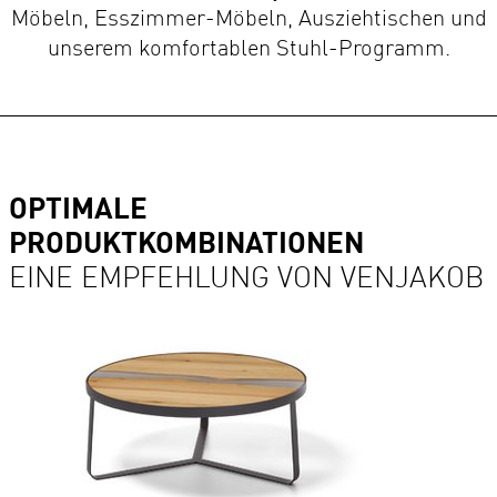
Möbeln, Esszimmer-Möbeln, Ausziehtischen und
unserem komfortablen Stuhl-Programm.
OPTIMALE
PRODUKTKOMBINATIONEN
EINE EMPFEHLUNG VON VENJAKOB