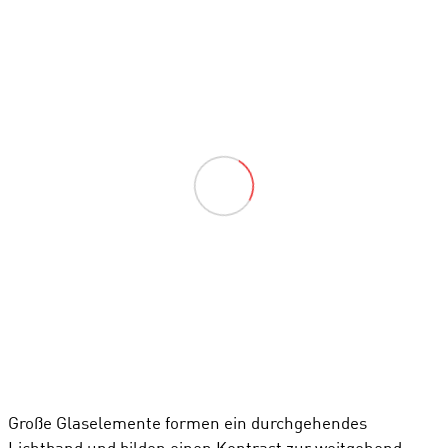
Große Glaselemente formen ein durchgehendes