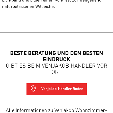
Lichtband und bilden einen Kontrast zur weitgehend
naturbelassenen Wildeiche.
BESTE BERATUNG UND DEN BESTEN
EINDRUCK
GIBT ES BEIM VENJAKOB HÄNDLER VOR
ORT
Venjakob-Händler finden
Alle Informationen zu Venjakob Wohnzimmer-