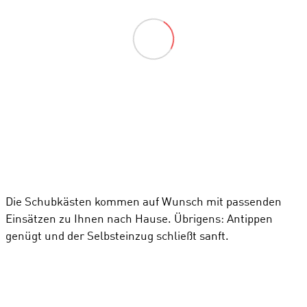
Die Schubkästen kommen auf Wunsch mit passenden
Einsätzen zu Ihnen nach Hause. Übrigens: Antippen
genügt und der Selbsteinzug schließt sanft.