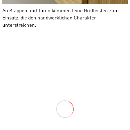
An Klappen und Türen kommen feine Griffleisten zum
Einsatz, die den handwerklichen Charakter
unterstreichen.