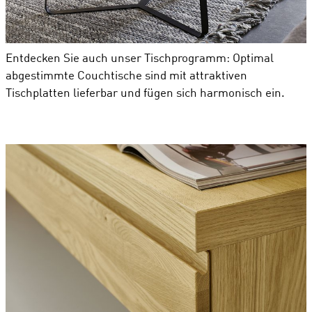
Entdecken Sie auch unser Tischprogramm: Optimal
abgestimmte Couchtische sind mit attraktiven
Tischplatten lieferbar und fügen sich harmonisch ein.