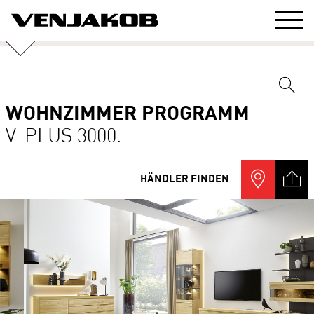
WOHNZIMMER PROGRAMM
V-PLUS 3000.
HÄNDLER FINDEN