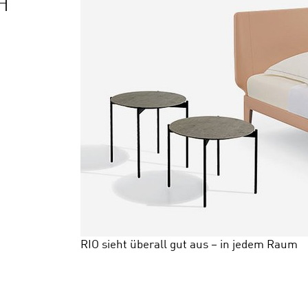
H
RIO sieht überall gut aus – in jedem Raum