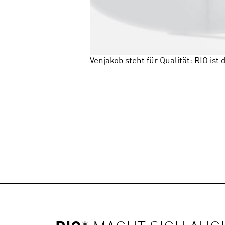
Venjakob steht für Qualität: RIO ist 