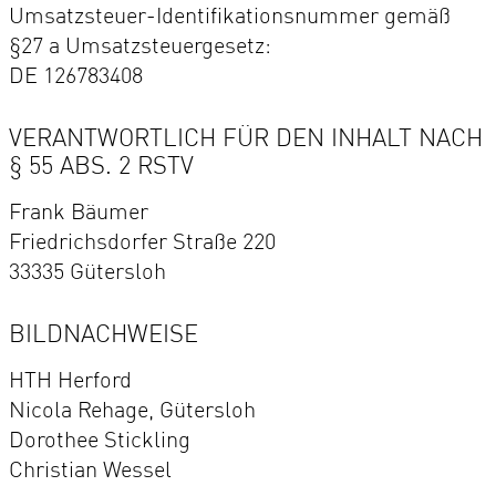
Umsatzsteuer-Identifikationsnummer gemäß
§27 a Umsatzsteuergesetz:
DE 126783408
VERANTWORTLICH FÜR DEN INHALT NACH
§ 55 ABS. 2 RSTV
Frank Bäumer
Friedrichsdorfer Straße 220
33335 Gütersloh
BILDNACHWEISE
HTH Herford
Nicola Rehage, Gütersloh
Dorothee Stickling
Christian Wessel