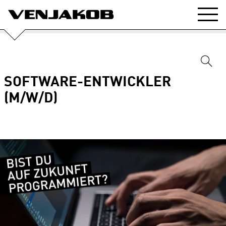
SOFTWARE-ENTWICKLER
(M/W/D)