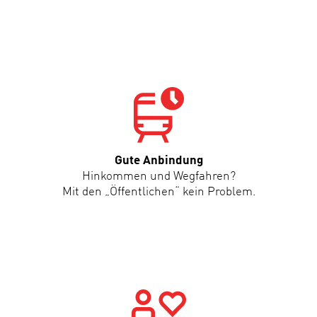
Gute Anbindung
Hinkommen und Wegfahren?
Mit den „Öffentlichen“ kein Problem.