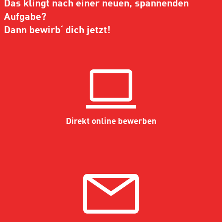
Das klingt nach einer neuen, spannenden
Aufgabe?
Dann bewirb‘ dich jetzt!
Direkt online bewerben