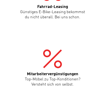
Fahrrad-Leasing
Günstiges E-Bike-Leasing bekommst
du nicht überall. Bei uns schon.
Mitarbeitervergünstigungen
Top-Möbel zu Top-Konditionen?
Versteht sich von selbst.