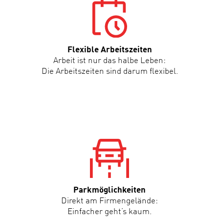
Flexible Arbeitszeiten
Arbeit ist nur das halbe Leben:
Die Arbeitszeiten sind darum flexibel.
Parkmöglichkeiten
Direkt am Firmengelände:
Einfacher geht’s kaum.