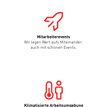
Mitarbeiterevents
Wir legen Wert aufs Miteinander:
auch mit schönen Events.
Klimatisierte Arbeitsumgebung