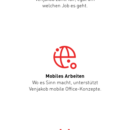
welchen Job es geht.
Mobiles Arbeiten
Wo es Sinn macht, unterstützt
Venjakob mobile Office-Konzepte.