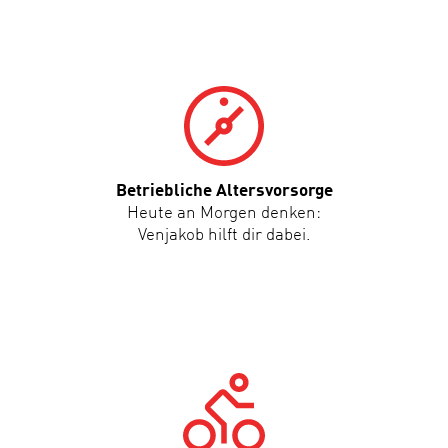
Betriebliche Altersvorsorge
Heute an Morgen denken:
Venjakob hilft dir dabei.