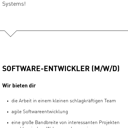
Systems!
SOFTWARE-ENTWICKLER (M/W/D)
Wir bieten dir
die Arbeit in einem kleinen schlagkräftigen Team
agile Softwareentwicklung
eine große Bandbreite von interessanten Projekten