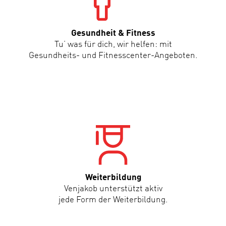
Gesundheit & Fitness
Tu’ was für dich, wir helfen: mit
Gesundheits- und Fitnesscenter-Angeboten.
Weiterbildung
Venjakob unterstützt aktiv
jede Form der Weiterbildung.