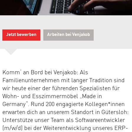
Jetzt bewerben
Arbeiten bei Venjakob
Komm‘ an Bord bei Venjakob: Als
Familienunternehmen mit langer Tradition sind
wir heute einer der führenden Spezialisten für
Wohn- und Esszimmermöbel „Made in
Germany“. Rund 200 engagierte Kollegen*innen
erwarten dich an unserem Standort in Gütersloh:
Unterstütze unser Team als Softwareentwickler
(m/w/d) bei der Weiterentwicklung unseres ERP-