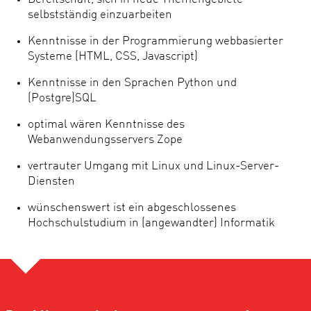
selbstständig einzuarbeiten
Kenntnisse in der Programmierung webbasierter
Systeme (HTML, CSS, Javascript)
Kenntnisse in den Sprachen Python und
(Postgre)SQL
optimal wären Kenntnisse des
Webanwendungsservers Zope
vertrauter Umgang mit Linux und Linux-Server-
Diensten
wünschenswert ist ein abgeschlossenes
Hochschulstudium in (angewandter) Informatik