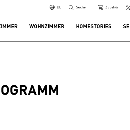
DE
Suche
Zubehör
ZIMMER
WOHNZIMMER
HOMESTORIES
SE
ROGRAMM