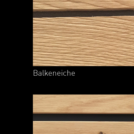
Balkeneiche