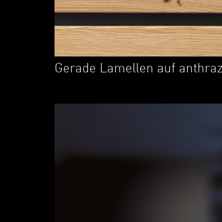
Gerade Lamellen auf anthraz