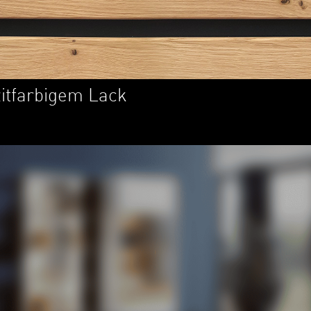
itfarbigem Lack