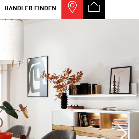
HÄNDLER FINDEN