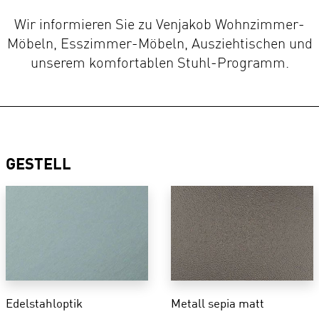
Wir informieren Sie zu Venjakob Wohnzimmer-
Möbeln, Esszimmer-Möbeln, Ausziehtischen und
unserem komfortablen Stuhl-Programm.
GESTELL
Edelstahloptik
Metall sepia matt