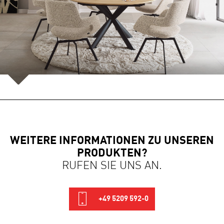
WEITERE INFORMATIONEN ZU UNSEREN
PRODUKTEN?
RUFEN SIE UNS AN.
+49 5209 592-0