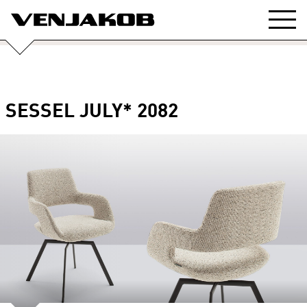
SESSEL JULY* 2082