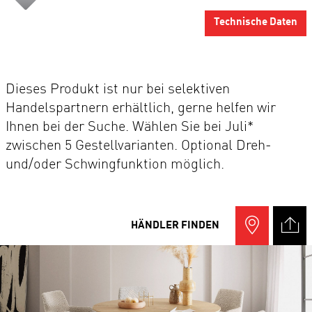
Technische Daten
Dieses Produkt ist nur bei selektiven
Handelspartnern erhältlich, gerne helfen wir
Ihnen bei der Suche. Wählen Sie bei Juli*
zwischen 5 Gestellvarianten. Optional Dreh-
und/oder Schwingfunktion möglich.
HÄNDLER FINDEN