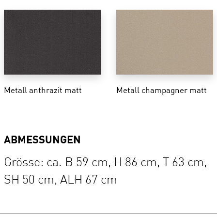
Metall anthrazit matt
Metall champagner matt
ABMESSUNGEN
Grösse: ca. B 59 cm, H 86 cm, T 63 cm,
SH 50 cm, ALH 67 cm