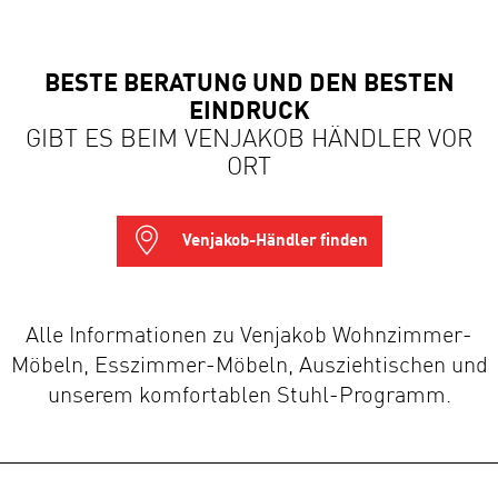
BESTE BERATUNG UND DEN BESTEN
EINDRUCK
GIBT ES BEIM VENJAKOB HÄNDLER VOR
ORT
Venjakob-Händler finden
Alle Informationen zu Venjakob Wohnzimmer-
Möbeln, Esszimmer-Möbeln, Ausziehtischen und
unserem komfortablen Stuhl-Programm.