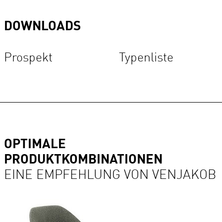
DOWNLOADS
Prospekt
Typenliste
OPTIMALE
PRODUKTKOMBINATIONEN
EINE EMPFEHLUNG VON VENJAKOB