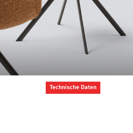
Technische Daten