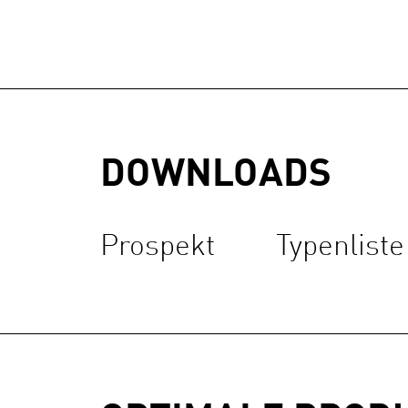
DOWNLOADS
Prospekt
Typenliste