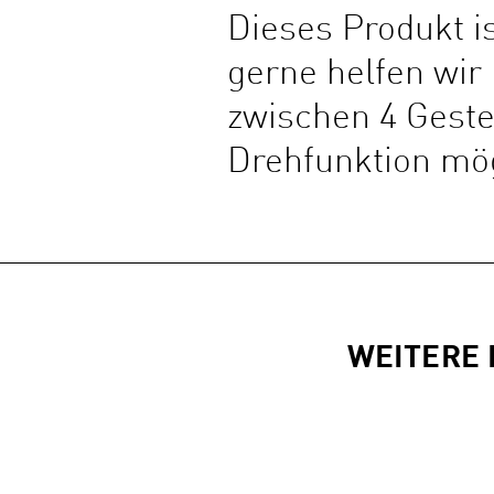
Dieses Produkt is
gerne helfen wir
zwischen 4 Gestel
Drehfunktion mög
WEITERE 