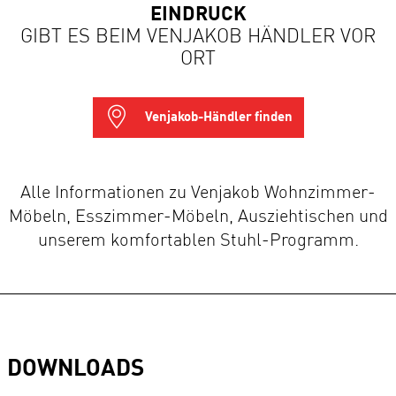
EINDRUCK
GIBT ES BEIM VENJAKOB HÄNDLER VOR
ORT
Venjakob-Händler finden
Alle Informationen zu Venjakob Wohnzimmer-
Möbeln, Esszimmer-Möbeln, Ausziehtischen und
unserem komfortablen Stuhl-Programm.
DOWNLOADS