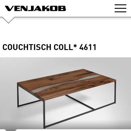
COUCHTISCH COLL* 4611