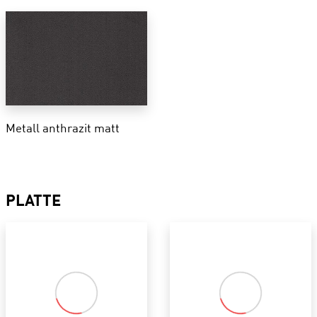
Metall anthrazit matt
PLATTE