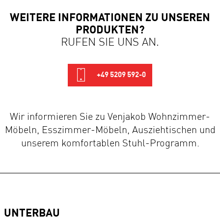
WEITERE INFORMATIONEN ZU UNSEREN
PRODUKTEN?
RUFEN SIE UNS AN.
+49 5209 592-0
Wir informieren Sie zu Venjakob Wohnzimmer-
Möbeln, Esszimmer-Möbeln, Ausziehtischen und
unserem komfortablen Stuhl-Programm.
UNTERBAU