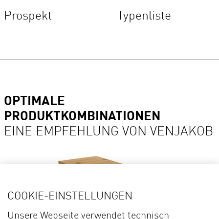
Prospekt
Typenliste
OPTIMALE
PRODUKTKOMBINATIONEN
EINE EMPFEHLUNG VON VENJAKOB
COOKIE-EINSTELLUNGEN
Unsere Webseite verwendet technisch