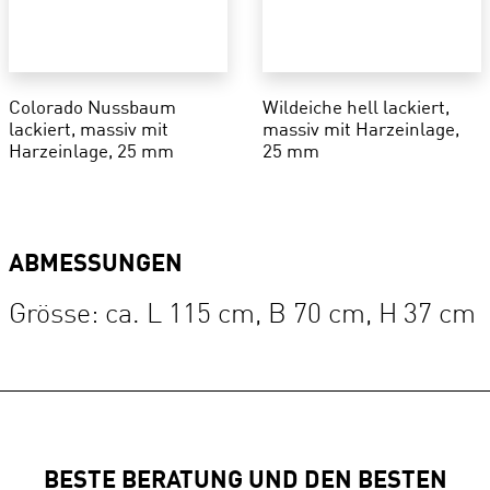
Colorado Nussbaum
Wildeiche hell lackiert,
lackiert, massiv mit
massiv mit Harzeinlage,
Harzeinlage, 25 mm
25 mm
ABMESSUNGEN
Grösse: ca. L 115 cm, B 70 cm, H 37 cm
BESTE BERATUNG UND DEN BESTEN