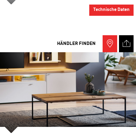
Technische Daten
HÄNDLER FINDEN