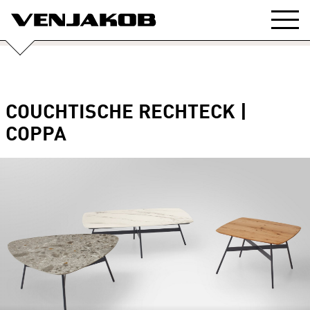
COUCHTISCHE RECHTECK |
COPPA