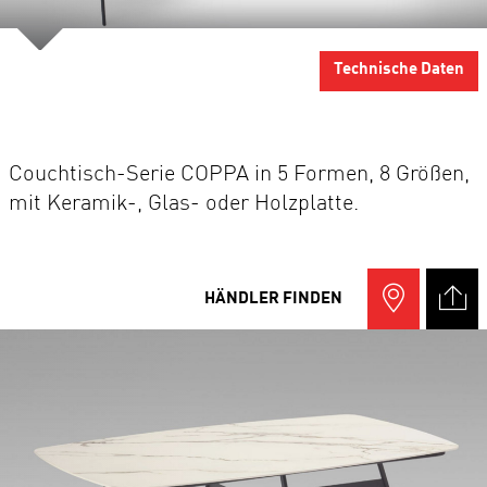
Technische Daten
Couchtisch-Serie COPPA in 5 Formen, 8 Größen,
mit Keramik-, Glas- oder Holzplatte.
HÄNDLER FINDEN