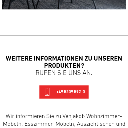
WEITERE INFORMATIONEN ZU UNSEREN
PRODUKTEN?
RUFEN SIE UNS AN.
+49 5209 592-0
Wir informieren Sie zu Venjakob Wohnzimmer-
Möbeln, Esszimmer-Möbeln, Ausziehtischen und