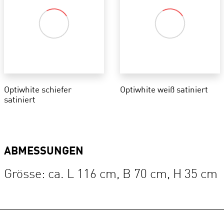
Optiwhite schiefer
Optiwhite weiß satiniert
satiniert
ABMESSUNGEN
Grösse: ca. L 116 cm, B 70 cm, H 35 cm