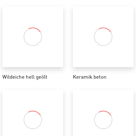
Wildeiche hell geölt
Keramik beton