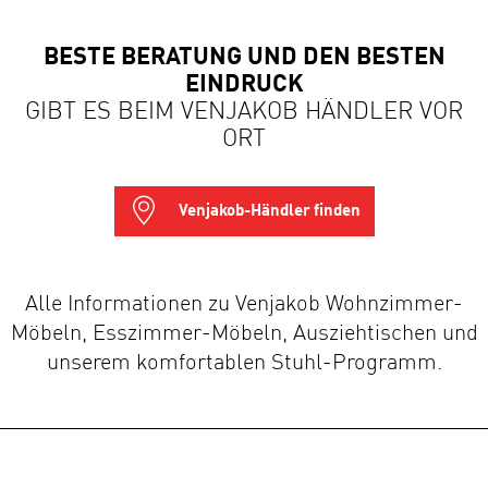
BESTE BERATUNG UND DEN BESTEN
EINDRUCK
GIBT ES BEIM VENJAKOB HÄNDLER VOR
ORT
Venjakob-Händler finden
Alle Informationen zu Venjakob Wohnzimmer-
Möbeln, Esszimmer-Möbeln, Ausziehtischen und
unserem komfortablen Stuhl-Programm.