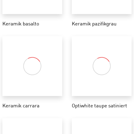
Keramik basalto
Keramik pazifikgrau
Keramik carrara
Optiwhite taupe satiniert