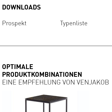
DOWNLOADS
Prospekt
Typenliste
OPTIMALE
PRODUKTKOMBINATIONEN
EINE EMPFEHLUNG VON VENJAKOB