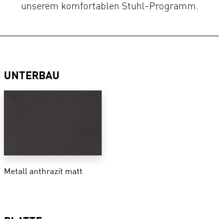
unserem komfortablen Stuhl-Programm.
UNTERBAU
Metall anthrazit matt