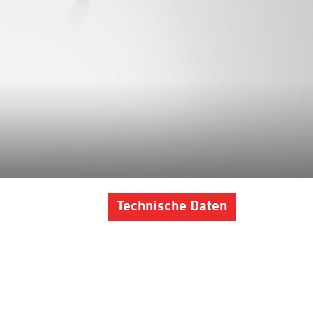
Technische Daten