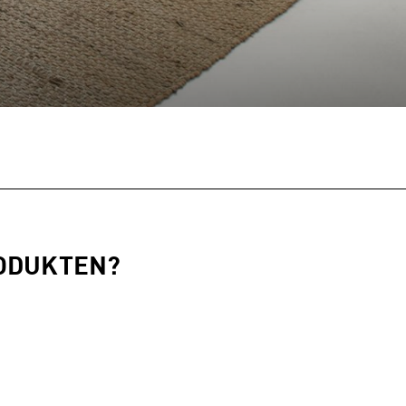
RODUKTEN?