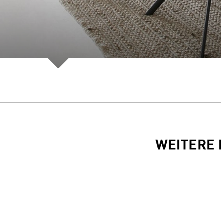
WEITERE 