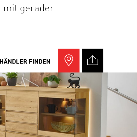
h mit gerader
HÄNDLER FINDEN