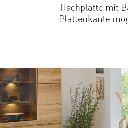
Tischplatte mit 
Plattenkante mögl