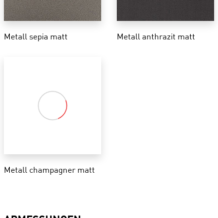
Metall sepia matt
Metall anthrazit matt
Metall champagner matt