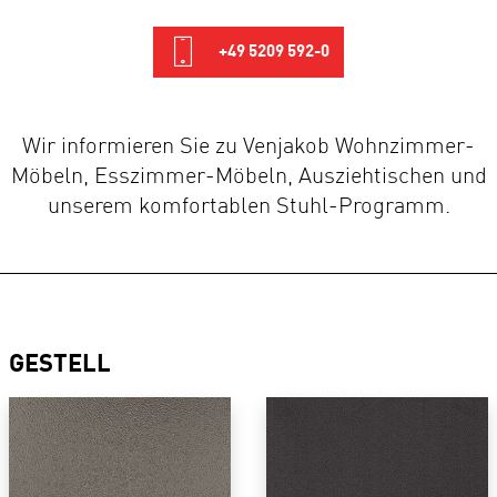
+49 5209 592-0
Wir informieren Sie zu Venjakob Wohnzimmer-
Möbeln, Esszimmer-Möbeln, Ausziehtischen und
unserem komfortablen Stuhl-Programm.
GESTELL