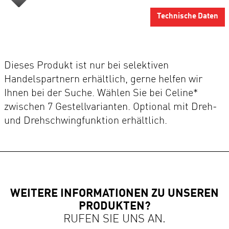
Technische Daten
Dieses Produkt ist nur bei selektiven
Handelspartnern erhältlich, gerne helfen wir
Ihnen bei der Suche. Wählen Sie bei Celine*
zwischen 7 Gestellvarianten. Optional mit Dreh-
und Drehschwingfunktion erhältlich.
WEITERE INFORMATIONEN ZU UNSEREN
PRODUKTEN?
RUFEN SIE UNS AN.