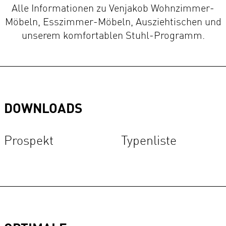
Alle Informationen zu Venjakob Wohnzimmer-
Möbeln, Esszimmer-Möbeln, Ausziehtischen und
unserem komfortablen Stuhl-Programm.
DOWNLOADS
Prospekt
Typenliste