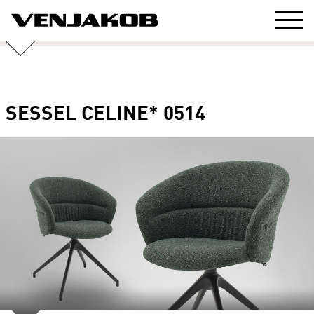
SESSEL CELINE* 0514