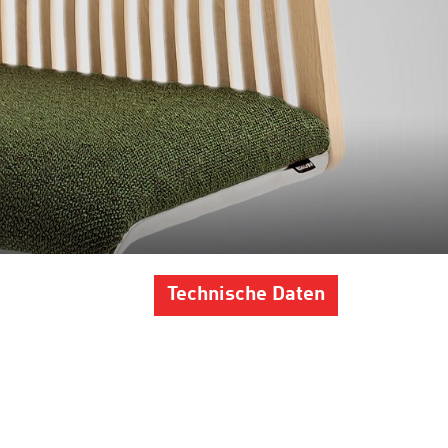
Technische Daten