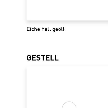
Eiche hell geölt
GESTELL