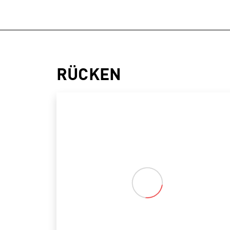
RÜCKEN