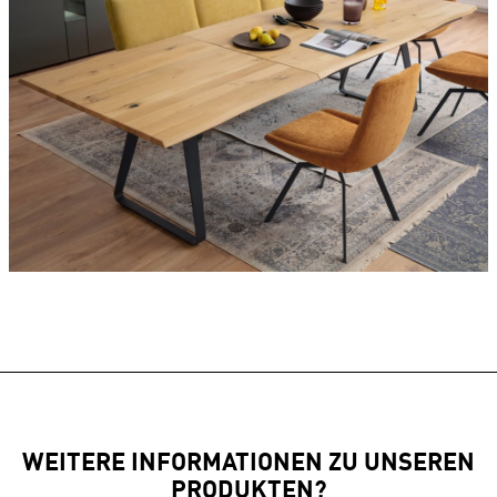
WEITERE INFORMATIONEN ZU UNSEREN
PRODUKTEN?