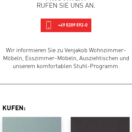
RUFEN SIE UNS AN.
+49 5209 592-0
Wir informieren Sie zu Venjakob Wohnzimmer-
Möbeln, Esszimmer-Möbeln, Ausziehtischen und
unserem komfortablen Stuhl-Programm.
KUFEN: