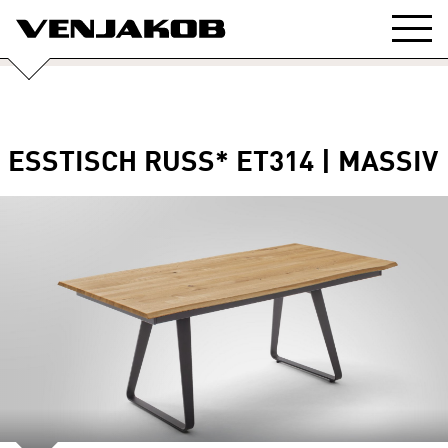
ESSTISCH RUSS* ET314 | MASSIV