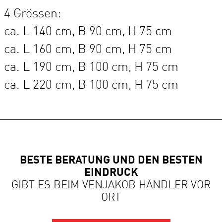
4 Grössen:
ca. L 140 cm, B 90 cm, H 75 cm
ca. L 160 cm, B 90 cm, H 75 cm
ca. L 190 cm, B 100 cm, H 75 cm
ca. L 220 cm, B 100 cm, H 75 cm
BESTE BERATUNG UND DEN BESTEN
EINDRUCK
GIBT ES BEIM VENJAKOB HÄNDLER VOR
ORT