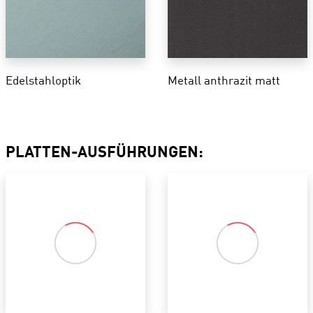
Edelstahloptik
Metall anthrazit matt
PLATTEN-AUSFÜHRUNGEN: