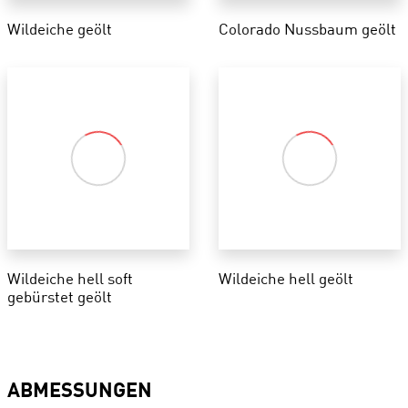
Wildeiche geölt
Colorado Nussbaum geölt
Wildeiche hell soft
Wildeiche hell geölt
gebürstet geölt
ABMESSUNGEN