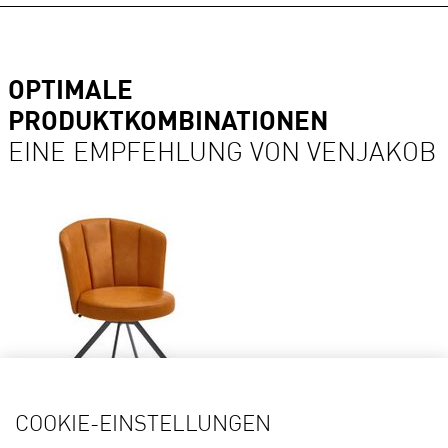
OPTIMALE
PRODUKTKOMBINATIONEN
EINE EMPFEHLUNG VON VENJAKOB
Details
COOKIE-EINSTELLUNGEN
Stuhl ELINA* 2131