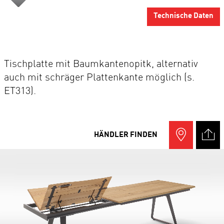
Technische Daten
Tischplatte mit Baumkantenopitk, alternativ
auch mit schräger Plattenkante möglich (s.
ET313).
HÄNDLER FINDEN