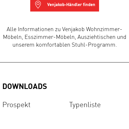
Venjakob-Händler finden
Alle Informationen zu Venjakob Wohnzimmer-
Möbeln, Esszimmer-Möbeln, Ausziehtischen und
unserem komfortablen Stuhl-Programm.
DOWNLOADS
Prospekt
Typenliste