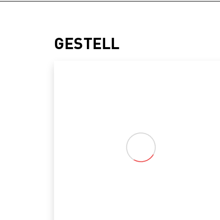
GESTELL