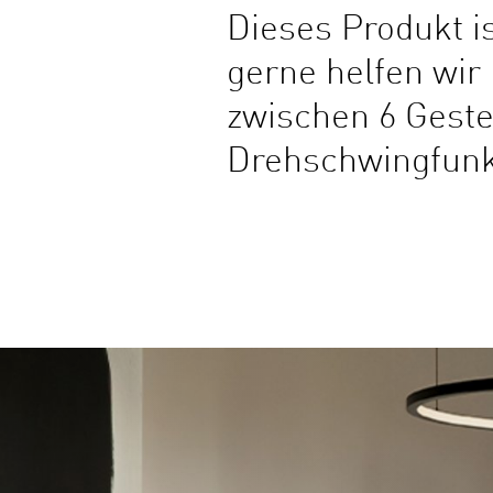
Dieses Produkt is
gerne helfen wir
zwischen 6 Geste
Drehschwingfunkt