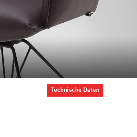
Technische Daten