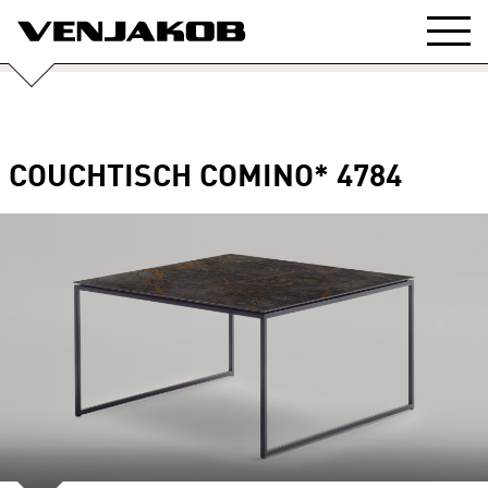
COUCHTISCH COMINO* 4784