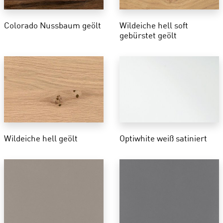
Colorado Nussbaum geölt
Wildeiche hell soft
gebürstet geölt
Wildeiche hell geölt
Optiwhite weiß satiniert