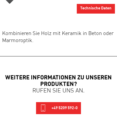
Technische Daten
Kombinieren Sie Holz mit Keramik in Beton oder
Marmoroptik.
WEITERE INFORMATIONEN ZU UNSEREN
PRODUKTEN?
RUFEN SIE UNS AN.
+49 5209 592-0