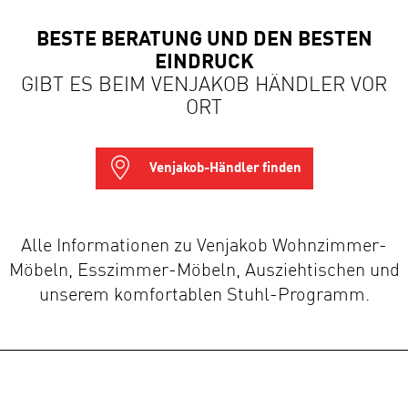
BESTE BERATUNG UND DEN BESTEN
EINDRUCK
GIBT ES BEIM VENJAKOB HÄNDLER VOR
ORT
Venjakob-Händler finden
Alle Informationen zu Venjakob Wohnzimmer-
Möbeln, Esszimmer-Möbeln, Ausziehtischen und
unserem komfortablen Stuhl-Programm.