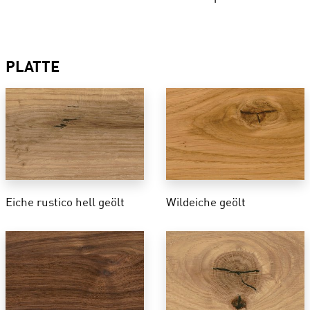
PLATTE
Eiche rustico hell geölt
Wildeiche geölt