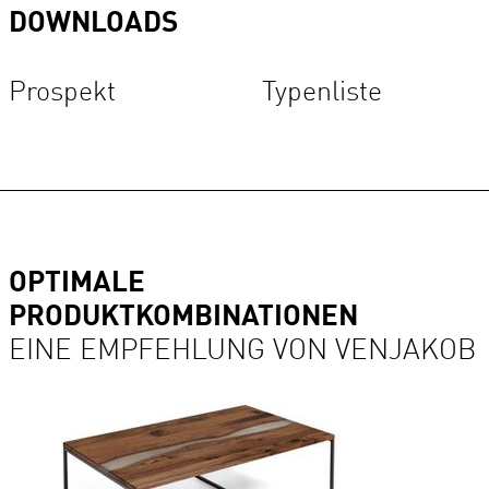
DOWNLOADS
Prospekt
Typenliste
OPTIMALE
PRODUKTKOMBINATIONEN
EINE EMPFEHLUNG VON VENJAKOB