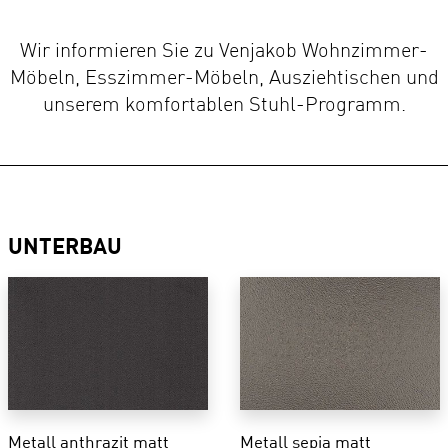
Wir informieren Sie zu Venjakob Wohnzimmer-
Möbeln, Esszimmer-Möbeln, Ausziehtischen und
unserem komfortablen Stuhl-Programm.
UNTERBAU
Metall anthrazit matt
Metall sepia matt