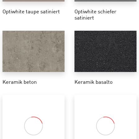
Optiwhite taupe satiniert
Optiwhite schiefer
satiniert
Keramik beton
Keramik basalto