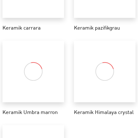
Keramik carrara
Keramik pazifikgrau
Keramik Umbra marron
Keramik Himalaya crystal